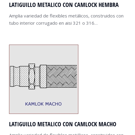
LATIGUILLO METALICO CON CAMLOCK HEMBRA
Amplia variedad de flexibles metálicos, construidos con
tubo interior corrugado en aisi 321 o 316…
LATIGUILLO METALICO CON CAMLOCK MACHO