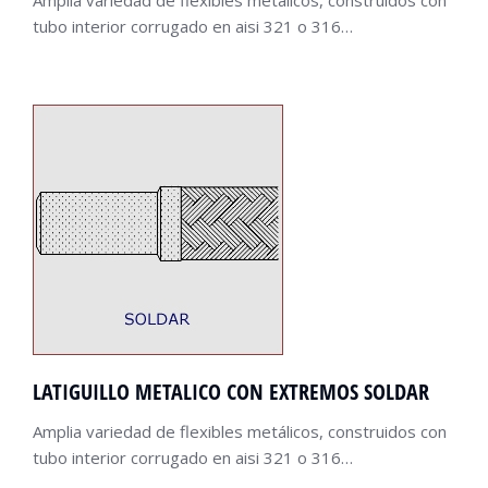
Amplia variedad de flexibles metálicos, construidos con
tubo interior corrugado en aisi 321 o 316…
LATIGUILLO METALICO CON EXTREMOS SOLDAR
Amplia variedad de flexibles metálicos, construidos con
tubo interior corrugado en aisi 321 o 316…