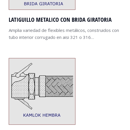
LATIGUILLO METALICO CON BRIDA GIRATORIA
Amplia variedad de flexibles metálicos, construidos con
tubo interior corrugado en aisi 321 o 316…