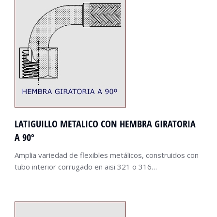
LATIGUILLO METALICO CON HEMBRA GIRATORIA
A 90º
Amplia variedad de flexibles metálicos, construidos con
tubo interior corrugado en aisi 321 o 316…