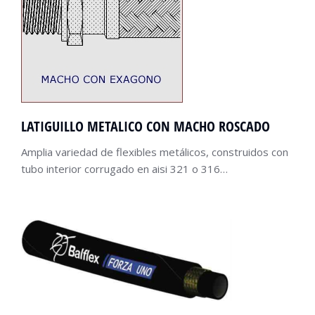
LATIGUILLO METALICO CON MACHO ROSCADO
Amplia variedad de flexibles metálicos, construidos con
tubo interior corrugado en aisi 321 o 316…