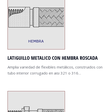
LATIGUILLO METALICO CON HEMBRA ROSCADA
Amplia variedad de flexibles metálicos, construidos con
tubo interior corrugado en aisi 321 o 316…