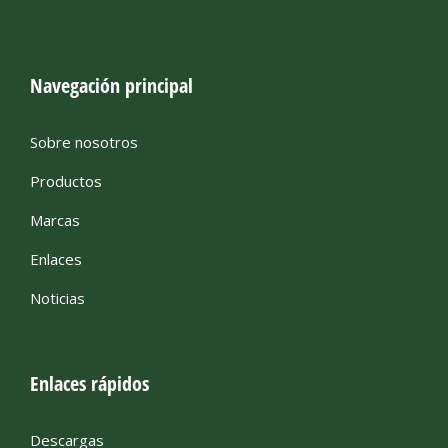
Navegación principal
Sobre nosotros
Productos
Marcas
Enlaces
Noticias
Enlaces rápidos
Descargas