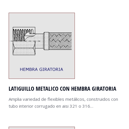
LATIGUILLO METALICO CON HEMBRA GIRATORIA
Amplia variedad de flexibles metálicos, construidos con
tubo interior corrugado en aisi 321 o 316…