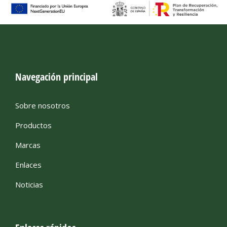
Navegación principal
Sobre nosotros
Productos
Marcas
Enlaces
Noticias