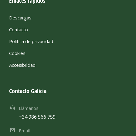
Enlaces rápidos
Descargas
Contacto
Política de privacidad
Cookies
Accesibilidad
Contacto Galicia
Llámanos
+34 986 566 759
Email