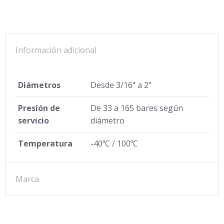
Información adicional
Diámetros
Desde 3/16" a 2"
Presión de
De 33 a 165 bares según
servicio
diámetro
Temperatura
-40ºC / 100ºC
Marca