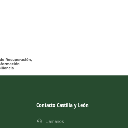
Contacto Castilla y León
Llámanos