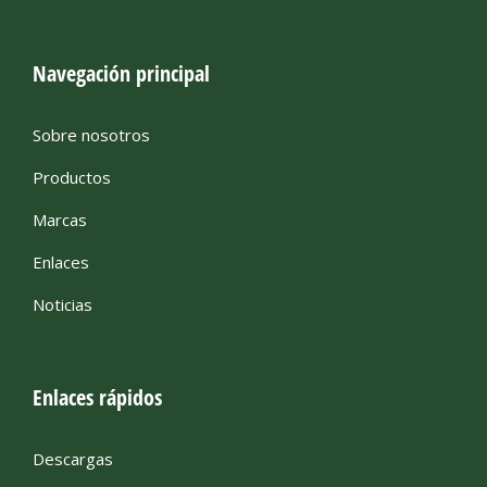
Navegación principal
Sobre nosotros
Productos
Marcas
Enlaces
Noticias
Enlaces rápidos
Descargas