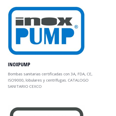
INOXPUMP
Bombas sanitarias certificadas con 3A, FDA, CE,
ISO9000, lobulares y centrífugas. CATALOGO
SANITARIO CEXCO