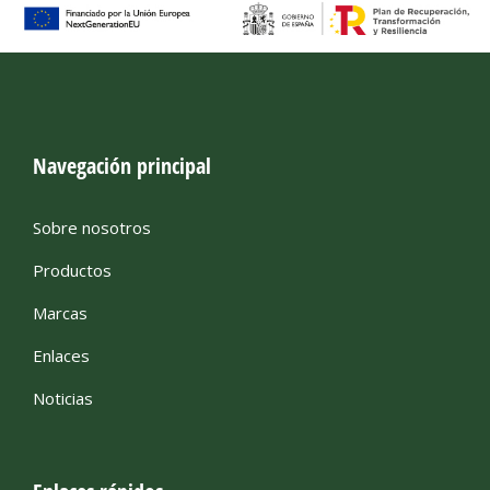
Navegación principal
Sobre nosotros
Productos
Marcas
Enlaces
Noticias