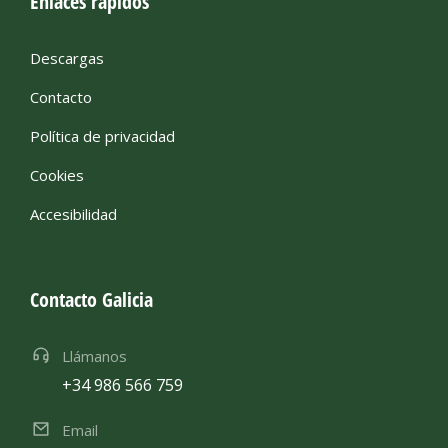
Enlaces rápidos
Descargas
Contacto
Política de privacidad
Cookies
Accesibilidad
Contacto Galicia
Llámanos
+34 986 566 759
Email