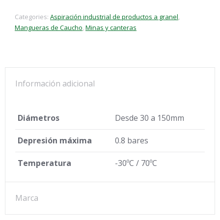
Categories:
Aspiración industrial de productos a granel
,
Mangueras de Caucho
,
Minas y canteras
Información adicional
Diámetros
Desde 30 a 150mm
Depresión máxima
0.8 bares
Temperatura
-30ºC / 70ºC
Marca