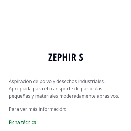
ZEPHIR S
Aspiración de polvo y desechos industriales.
Apropiada para el transporte de partículas
pequeñas y materiales moderadamente abrasivos.
Para ver más información:
Ficha técnica