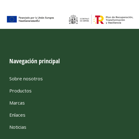
Navegación principal
Sobre nosotros
Productos
Marcas
Enlaces
Noticias