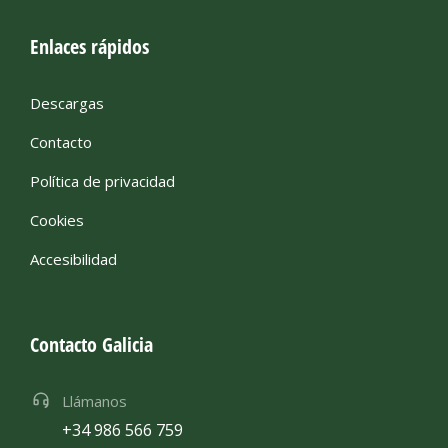
Enlaces rápidos
Descargas
Contacto
Política de privacidad
Cookies
Accesibilidad
Contacto Galicia
Llámanos
+34 986 566 759