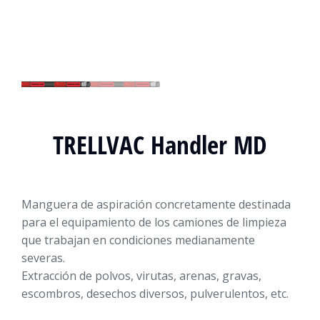
TRELLVAC Handler MD
Manguera de aspiración concretamente destinada
para el equipamiento de los camiones de limpieza
que trabajan en condiciones medianamente
severas.
Extracción de polvos, virutas, arenas, gravas,
escombros, desechos diversos, pulverulentos, etc.