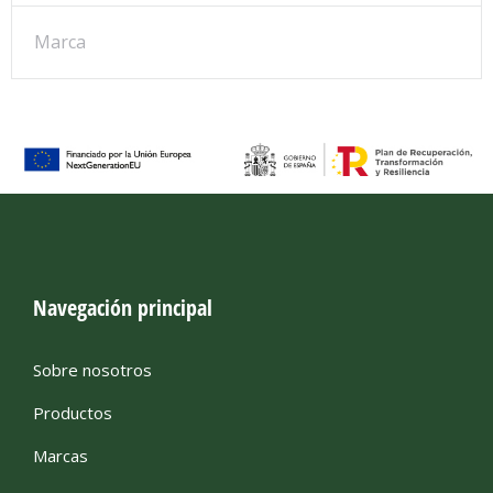
Marca
Navegación principal
Sobre nosotros
Productos
Marcas