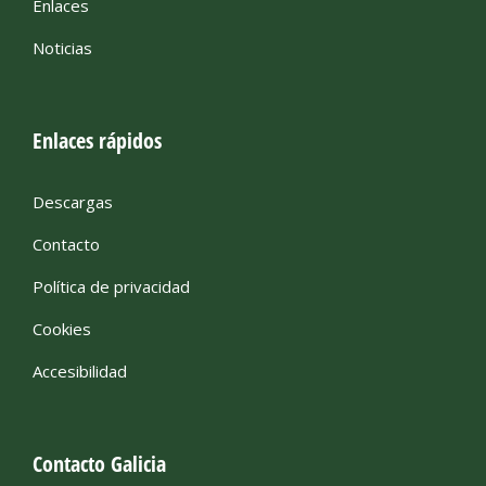
Enlaces
Noticias
Enlaces rápidos
Descargas
Contacto
Política de privacidad
Cookies
Accesibilidad
Contacto Galicia