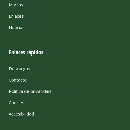
Marcas
Enlaces
Noticias
Enlaces rápidos
Descargas
Contacto
Política de privacidad
Cookies
Accesibilidad