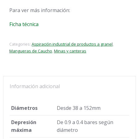
Para ver más información:
Ficha técnica
Categories:
Aspiración industrial de productos a granel
,
Mangueras de Caucho
,
Minas y canteras
Información adicional
Diámetros
Desde 38 a 152mm
Depresión
De 0.9 a 0.4 bares según
máxima
diámetro