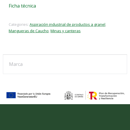
Ficha técnica
Categories:
Aspiración industrial de productos a granel
,
Mangueras de Caucho
,
Minas y canteras
Marca