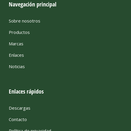
Navegación principal
Sobre nosotros
Productos
Marcas
Enlaces
Noticias
Enlaces rápidos
Descargas
Contacto
Política de privacidad