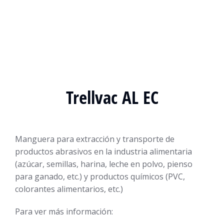
Trellvac AL EC
Manguera para extracción y transporte de
productos abrasivos en la industria alimentaria
(azúcar, semillas, harina, leche en polvo, pienso
para ganado, etc.) y productos químicos (PVC,
colorantes alimentarios, etc.)
Para ver más información: