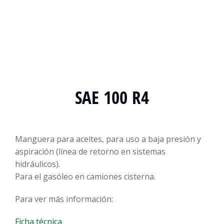
SAE 100 R4
Manguera para aceites, para uso a baja presión y
aspiración (línea de retorno en sistemas
hidráulicos).
Para el gasóleo en camiones cisterna.
Para ver más información:
Ficha técnica