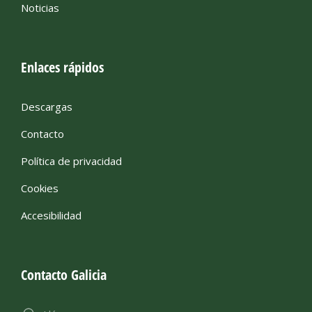
Noticias
Enlaces rápidos
Descargas
Contacto
Política de privacidad
Cookies
Accesibilidad
Contacto Galicia