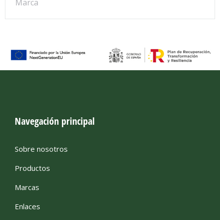
Marca
Navegación principal
Sobre nosotros
Productos
Marcas
Enlaces