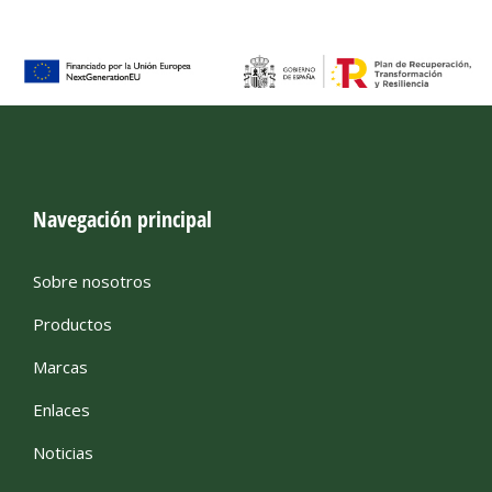
Navegación principal
Sobre nosotros
Productos
Marcas
Enlaces
Noticias