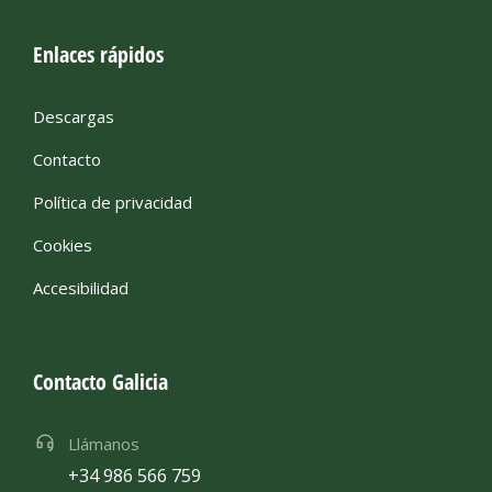
Enlaces rápidos
Descargas
Contacto
Política de privacidad
Cookies
Accesibilidad
Contacto Galicia
Llámanos
+34 986 566 759