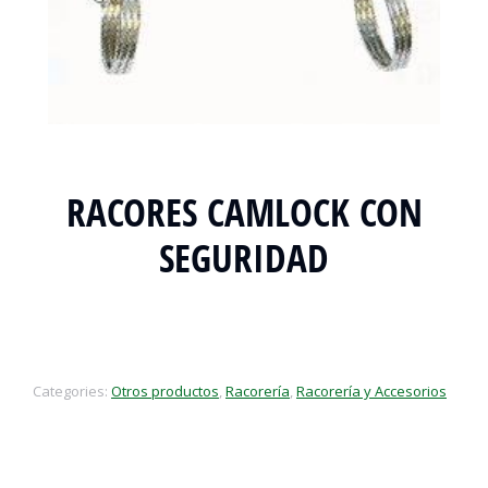
RACORES CAMLOCK CON
SEGURIDAD
Categories:
Otros productos
,
Racorería
,
Racorería y Accesorios