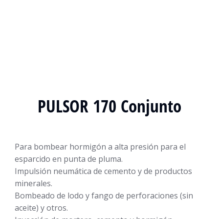
PULSOR 170 Conjunto
Para bombear hormigón a alta presión para el
esparcido en punta de pluma.
Impulsión neumática de cemento y de productos
minerales.
Bombeado de lodo y fango de perforaciones (sin
aceite) y otros.