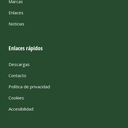
Marcas
Enlaces
Noticias
Enlaces rápidos
Descargas
Contacto
Política de privacidad
Cookies
Accesibilidad