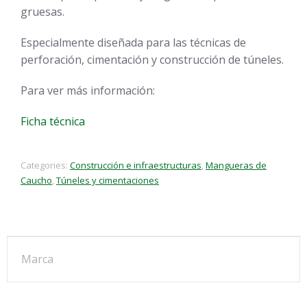
gruesas.
Especialmente diseñada para las técnicas de
perforación, cimentación y construcción de túneles.
Para ver más información:
Ficha técnica
Categories:
Construcción e infraestructuras
,
Mangueras de
Caucho
,
Túneles y cimentaciones
Marca