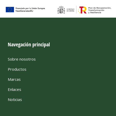
Navegación principal
Sobre nosotros
Productos
Marcas
Enlaces
Noticias