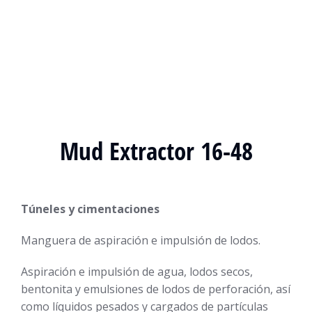
Mud Extractor 16-48
Túneles y cimentaciones
Manguera de aspiración e impulsión de lodos.
Aspiración e impulsión de agua, lodos secos,
bentonita y emulsiones de lodos de perforación, así
como líquidos pesados y cargados de partículas