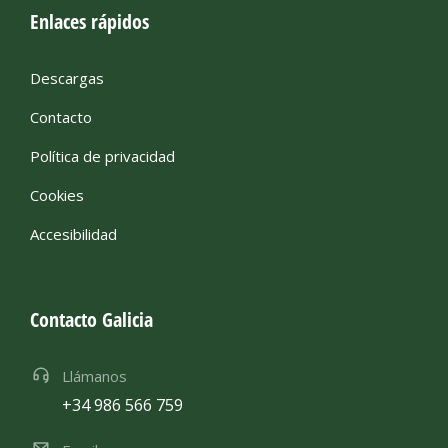
Enlaces rápidos
Descargas
Contacto
Política de privacidad
Cookies
Accesibilidad
Contacto Galicia
Llámanos
+34 986 566 759