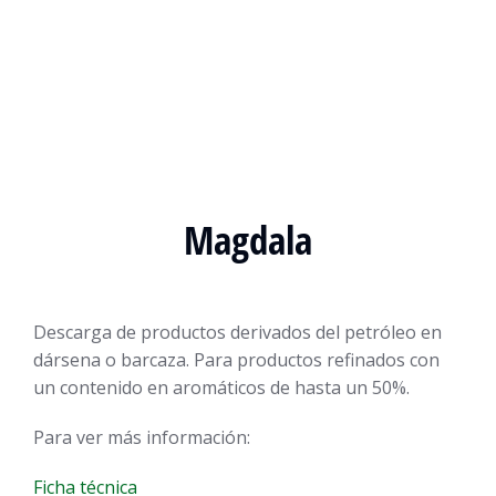
Magdala
Descarga de productos derivados del petróleo en
dársena o barcaza. Para productos refinados con
un contenido en aromáticos de hasta un 50%.
Para ver más información:
Ficha técnica