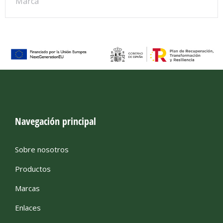
Marca
Navegación principal
Sobre nosotros
Productos
Marcas
Enlaces