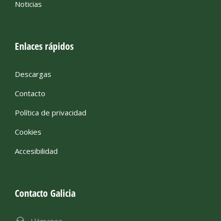
Noticias
Enlaces rápidos
Descargas
Contacto
Política de privacidad
Cookies
Accesibilidad
Contacto Galicia