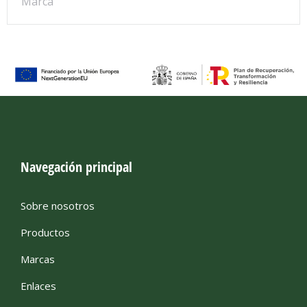
Marca
Navegación principal
Sobre nosotros
Productos
Marcas
Enlaces