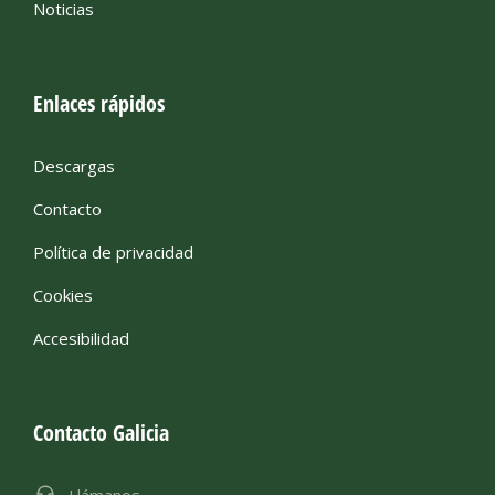
Noticias
Enlaces rápidos
Descargas
Contacto
Política de privacidad
Cookies
Accesibilidad
Contacto Galicia