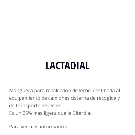
LACTADIAL
Manguera para recolección de leche: destinada al
equipamiento de camiones cisterna de recogida y
de transporte de leche.
Es un 25% mas ligera que la Citerdial.
Para ver más información: