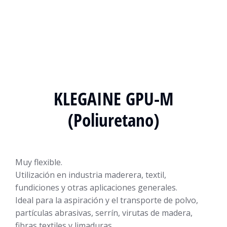
KLEGAINE GPU-M
(Poliuretano)
Muy flexible.
Utilización en industria maderera, textil,
fundiciones y otras aplicaciones generales.
Ideal para la aspiración y el transporte de polvo,
partículas abrasivas, serrín, virutas de madera,
fibras textiles y limaduras.