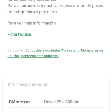
Para aspiradores industriales, evacuación de gases
en ind. química y petrolera.
Para ver más información:
Ficha técnica
Categories:
Conductos industriales/Poliuretano
,
Mangueras de
Caucho
,
Mantenimiento industrial
Información adicional
Diámetros
Desde 25 a 500mm