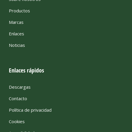
Productos
Marcas
Enlaces
Noticias
Enlaces rápidos
Descargas
Contacto
Política de privacidad
Cookies