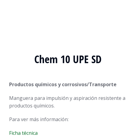
Chem 10 UPE SD
Productos químicos y corrosivos/Transporte
Manguera para impulsión y aspiración resistente a
productos químicos.
Para ver más información:
Ficha técnica