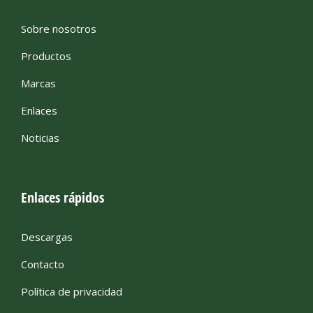
Sobre nosotros
Productos
Marcas
Enlaces
Noticias
Enlaces rápidos
Descargas
Contacto
Política de privacidad