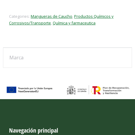
Categories:
Mangueras de Caucho
,
Productos Químicos y
Corrosivos/Transporte
,
Química y farmaceutica
Marca
Navegación principal