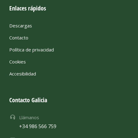
Enlaces rápidos
Descargas
Contacto
Política de privacidad
Cookies
Accesibilidad
Contacto Galicia
Llámanos
+34 986 566 759