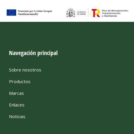
Navegación principal
Sobre nosotros
Productos
Marcas
Enlaces
Noticias