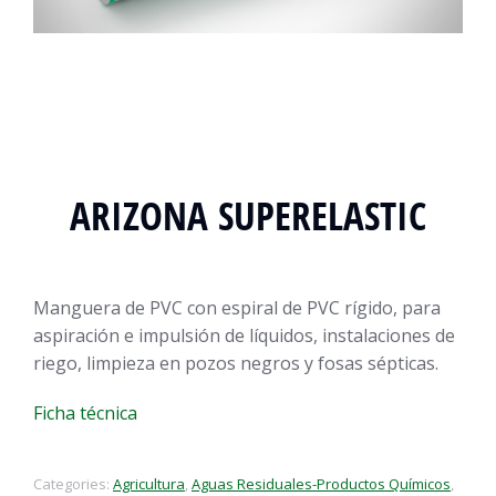
ARIZONA SUPERELASTIC
Manguera de PVC con espiral de PVC rígido, para
aspiración e impulsión de líquidos, instalaciones de
riego, limpieza en pozos negros y fosas sépticas.
Ficha técnica
Categories:
Agricultura
,
Aguas Residuales-Productos Químicos
,