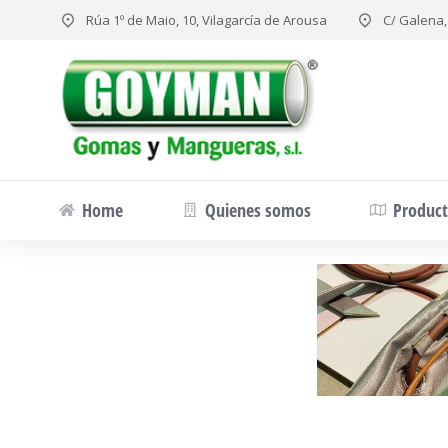
Rúa 1º de Maio, 10, Vilagarcía de Arousa
C/ Galena,
Home
Quienes somos
Produc