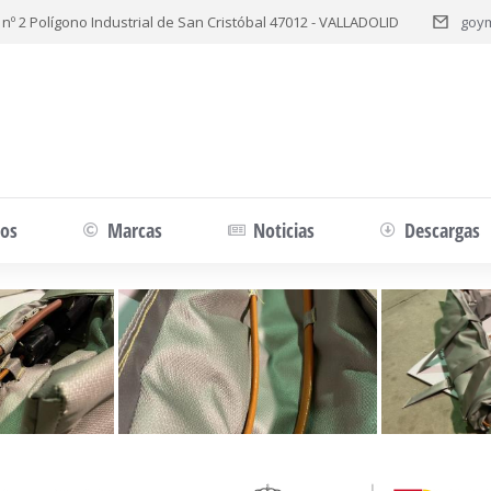
 nº 2 Polígono Industrial de San Cristóbal 47012 - VALLADOLID
goy
tos
Marcas
Noticias
Descargas