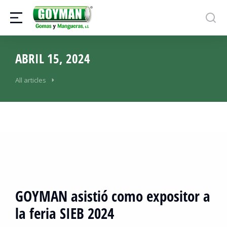
ABRIL 15, 2024
All articles
GOYMAN asistió como expositor a
la feria SIEB 2024