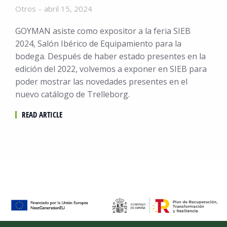
Otros
abril 15, 2024
GOYMAN asiste como expositor a la feria SIEB
2024, Salón Ibérico de Equipamiento para la
bodega. Después de haber estado presentes en la
edición del 2022, volvemos a exponer en SIEB para
poder mostrar las novedades presentes en el
nuevo catálogo de Trelleborg.
READ ARTICLE