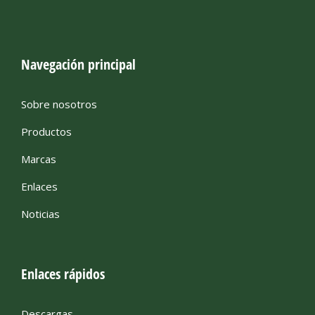
Navegación principal
Sobre nosotros
Productos
Marcas
Enlaces
Noticias
Enlaces rápidos
Descargas