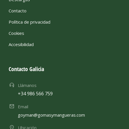
Contacto
Política de privacidad
Cookies
Accesibilidad
Contacto Galicia
Llámanos
+34 986 566 759
Email
goyman@gomasymangueras.com
Ubicación